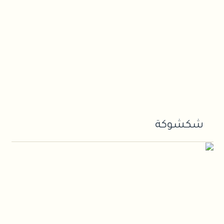
شكشوكة