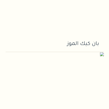
بان كيك الموز