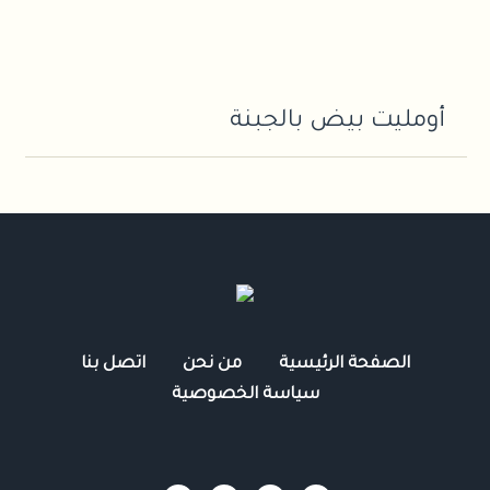
أومليت بيض بالجبنة
الصفحة الرئيسية
من نحن
اتصل بنا
سياسة الخصوصية