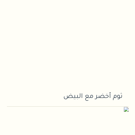
ثوم أخضر مع البيض