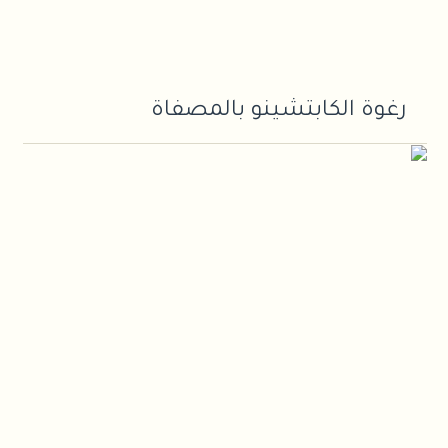
رغوة الكابتشينو بالمصفاة