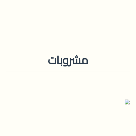
مشروبات