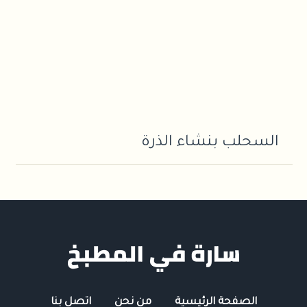
السحلب بنشاء الذرة
الصفحة الرئيسية
من نحن
اتصل بنا