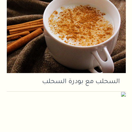
السحلب مع بودرة السحلب