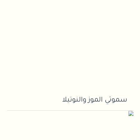
سموثي الموز والنوتيلا