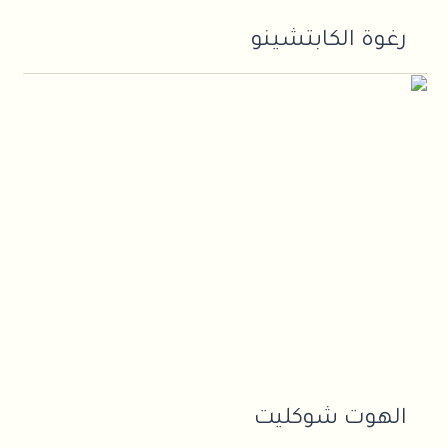
رغوة الكابتشينو
الهوت شوكليت