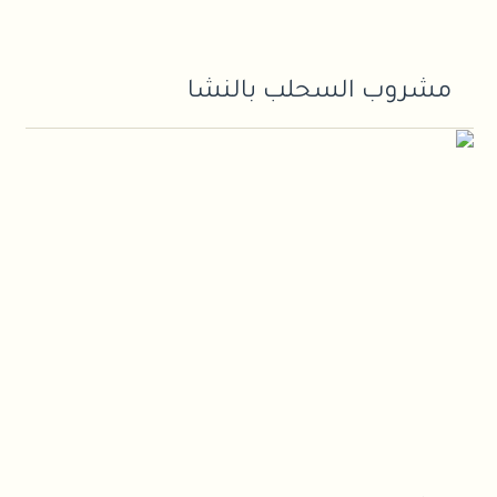
مشروب السحلب بالنشا