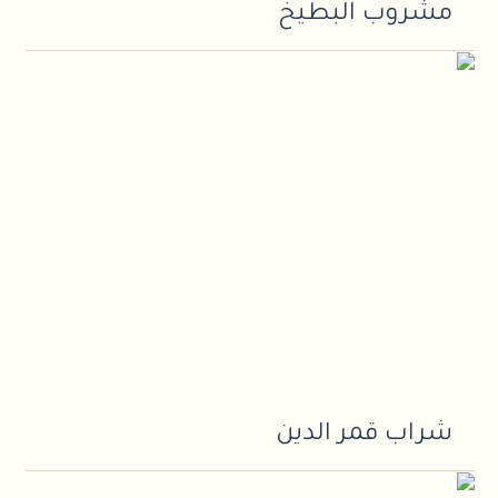
مشروب البطيخ
شراب قمر الدين