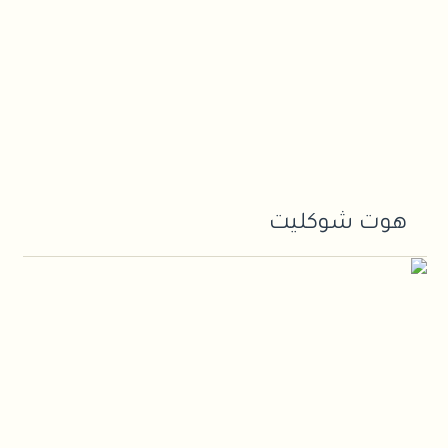
هوت شوكليت