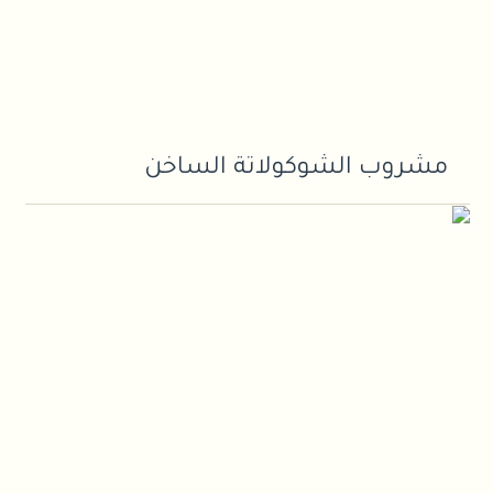
مشروب الشوكولاتة الساخن