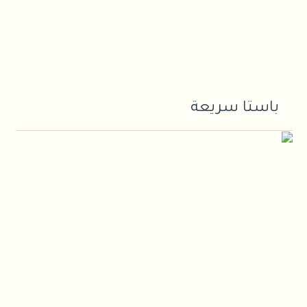
باستا سريعة