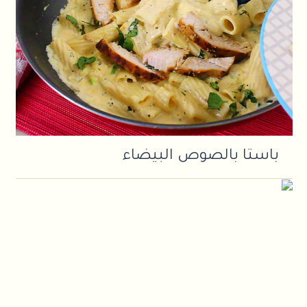
باستا بالصوص البيضاء