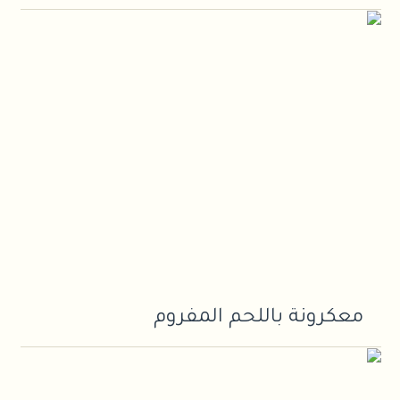
معكرونة باللحم المفروم