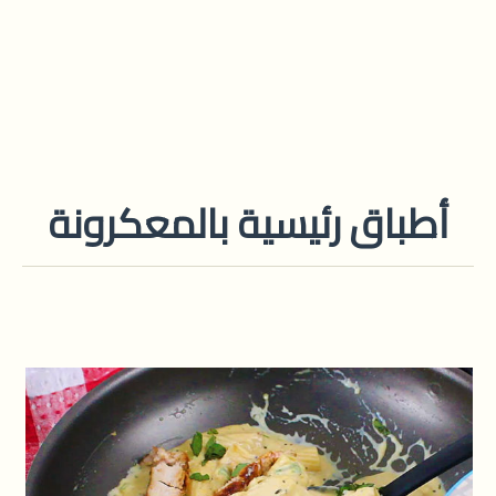
أطباق رئيسية بالمعكرونة