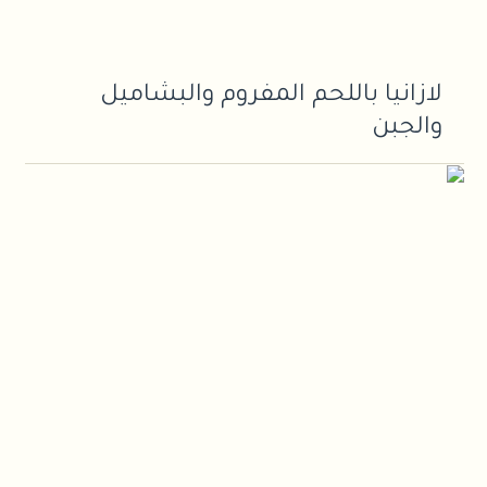
لازانيا باللحم المفروم والبشاميل
والجبن