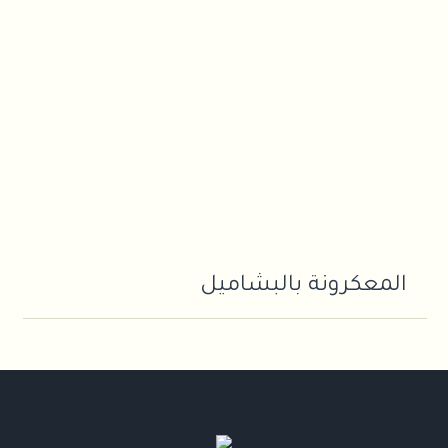
المعكرونة بالبشاميل